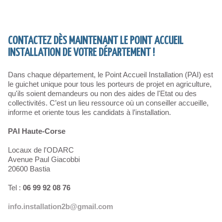
CONTACTEZ DÈS MAINTENANT LE POINT ACCUEIL
INSTALLATION DE VOTRE DÉPARTEMENT !
Dans chaque département, le Point Accueil Installation (PAI) est
le guichet unique pour tous les porteurs de projet en agriculture,
qu'ils soient demandeurs ou non des aides de l'Etat ou des
collectivités. C’est un lieu ressource où un conseiller accueille,
informe et oriente tous les candidats à l’installation.
PAI Haute-Corse
Locaux de l'ODARC
Avenue Paul Giacobbi
20600 Bastia
Tel :
06 99 92 08 76
info.installation2b@gmail.com