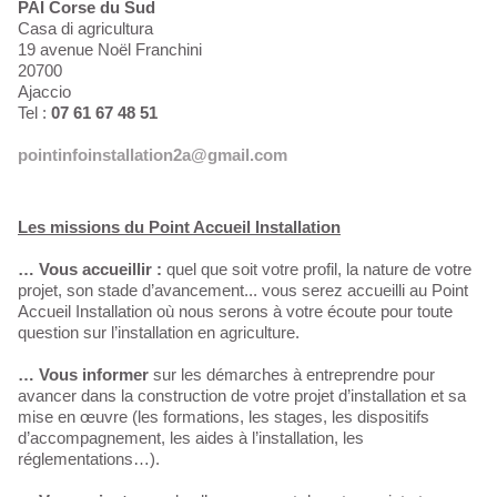
PAI Corse du Sud
Casa di agricultura
19 avenue Noël Franchini
20700
Ajaccio
Tel :
07 61 67 48 51
pointinfoinstallation2a@gmail.com
Les missions du Point Accueil Installation
… Vous accueillir :
quel que soit votre profil, la nature de votre
projet, son stade d’avancement... vous serez accueilli au Point
Accueil Installation où nous serons à votre écoute pour toute
question sur l’installation en agriculture.
… Vous informer
sur les démarches à entreprendre pour
avancer dans la construction de votre projet d’installation et sa
mise en œuvre (les formations, les stages, les dispositifs
d’accompagnement, les aides à l’installation, les
réglementations…).