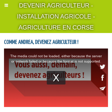
DEVENIR AGRICULTEUR -
INSTALLATION AGRICOLE -
AGRICULTURE EN CORSE
COMME ANDREA, DEVENEZ AGRICULTEUR !