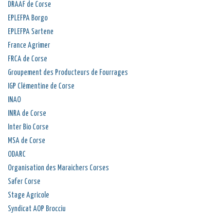
DRAAF de Corse
EPLEFPA Borgo
EPLEFPA Sartene
France Agrimer
FRCA de Corse
Groupement des Producteurs de Fourrages
IGP Clémentine de Corse
INAO
INRA de Corse
Inter Bio Corse
MSA de Corse
ODARC
Organisation des Maraichers Corses
Safer Corse
Stage Agricole
Syndicat AOP Brocciu