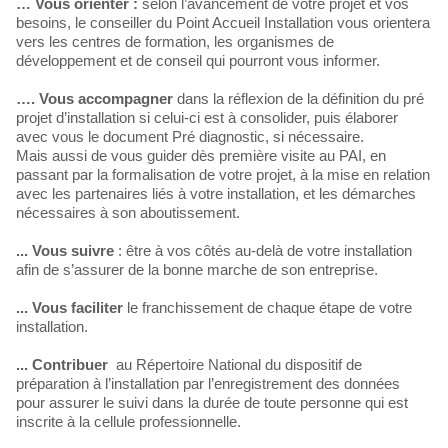
… Vous orienter :
selon l’avancement de votre projet et vos
besoins, le conseiller du Point Accueil Installation vous orientera
vers les centres de formation, les organismes de
développement et de conseil qui pourront vous informer.
…. Vous accompagner
dans la réflexion de la définition du pré
projet d’installation si celui-ci est à consolider, puis élaborer
avec vous le document Pré diagnostic, si nécessaire.
Mais aussi de vous guider dès première visite au PAI, en
passant par la formalisation de votre projet, à la mise en relation
avec les partenaires liés à votre installation, et les démarches
nécessaires à son aboutissement.
... Vous suivre
: être à vos côtés au-delà de votre installation
afin de s’assurer de la bonne marche de son entreprise.
... Vous faciliter
le franchissement de chaque étape de votre
installation.
... Contribuer
au Répertoire National du dispositif de
préparation à l’installation par l’enregistrement des données
pour assurer le suivi dans la durée de toute personne qui est
inscrite à la cellule professionnelle.