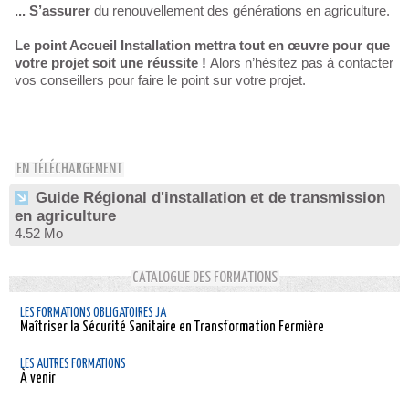
... S’assurer
du renouvellement des générations en agriculture.
Le point Accueil Installation mettra tout en œuvre pour que
votre projet soit une réussite !
Alors n’hésitez pas à contacter
vos conseillers pour faire le point sur votre projet.
EN TÉLÉCHARGEMENT
Guide Régional d'installation et de transmission
en agriculture
4.52 Mo
CATALOGUE DES FORMATIONS
LES FORMATIONS OBLIGATOIRES JA
Maîtriser la Sécurité Sanitaire en Transformation Fermière
LES AUTRES FORMATIONS
À venir