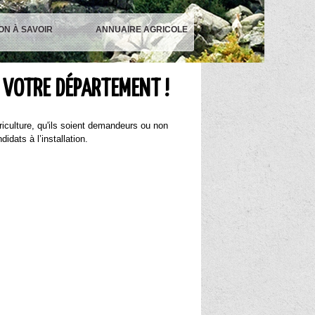
ON À SAVOIR
ANNUAIRE AGRICOLE
 VOTRE DÉPARTEMENT !
riculture, qu'ils soient demandeurs ou non
idats à l’installation.