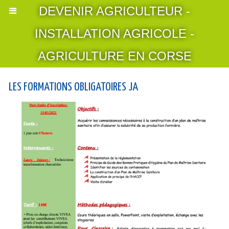
DEVENIR AGRICULTEUR -
INSTALLATION AGRICOLE -
AGRICULTURE EN CORSE
LES FORMATIONS OBLIGATOIRES JA