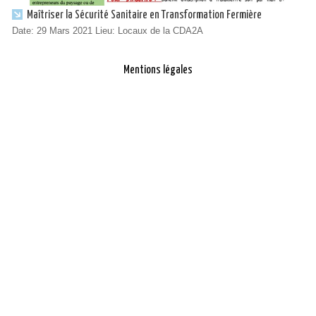
Maîtriser la Sécurité Sanitaire en Transformation Fermière
Date: 29 Mars 2021 Lieu: Locaux de la CDA2A
Mentions légales